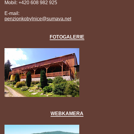
Mobil: +420 608 982 925
E-mail:
penzionkobylnice@sumava.net
FOTOGALERIE
WEBKAMERA